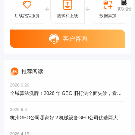
获取报价
后续跟踪服务
测试和上线
数据添加
客户咨询
推荐阅读
2026.6.26
全域算法洗牌！2026 年 GEO 旧打法全面失效，看懂 3.0 新规则才能留量
2026.6.3
杭州GEO公司哪家好？机械设备GEO公司优选两大头部服务商对比解析
2026.4.15