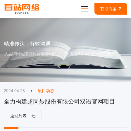
获取方案
精准传达 · 有效沟通
从品牌网站建设到网络营销策划，从策略到执行的一站式服务
2024.04.25
项目动态
全力构建超同步股份有限公司双语官网项目
返回列表