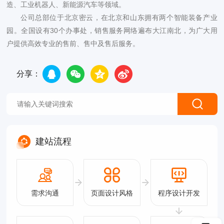
造、工业机器人、新能源汽车等领域。
公司总部位于北京密云，在北京和山东拥有两个智能装备产业
园。全国设有30个办事处，销售服务网络遍布大江南北，为广大用
户提供高效专业的售前、售中及售后服务。
分享：
建站流程
需求沟通
页面设计风格
程序设计开发