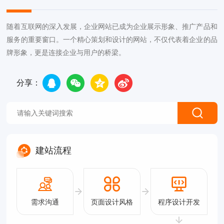
随着互联网的深入发展，企业网站已成为企业展示形象、推广产品和
服务的重要窗口。一个精心策划和设计的网站，不仅代表着企业的品
牌形象，更是连接企业与用户的桥梁。
分享：
建站流程
需求沟通
页面设计风格
程序设计开发