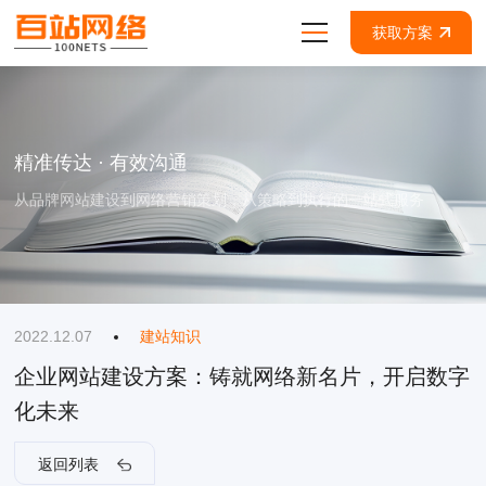
获取方案
精准传达 · 有效沟通
从品牌网站建设到网络营销策划，从策略到执行的一站式服务
2022.12.07
建站知识
企业网站建设方案：铸就网络新名片，开启数字
化未来
返回列表