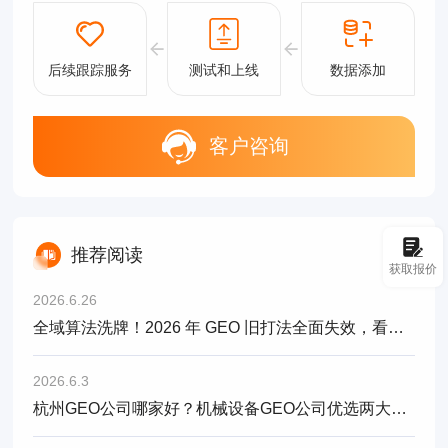
后续跟踪服务
测试和上线
数据添加
客户咨询
推荐阅读
获取报价
2026.6.26
全域算法洗牌！2026 年 GEO 旧打法全面失效，看懂 3.0 新规则才能留量
2026.6.3
杭州GEO公司哪家好？机械设备GEO公司优选两大头部服务商对比解析