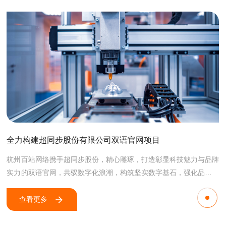
全力构建超同步股份有限公司双语官网项目
杭州百站网络携手超同步股份，精心雕琢，打造彰显科技魅力与品牌
实力的双语官网，共驭数字化浪潮，构筑坚实数字基石，强化品牌形
象，提升客户互动，打造一个集前沿技术、用户体验、丰富信息于一
体的数字化展示与服务平台。
查看更多