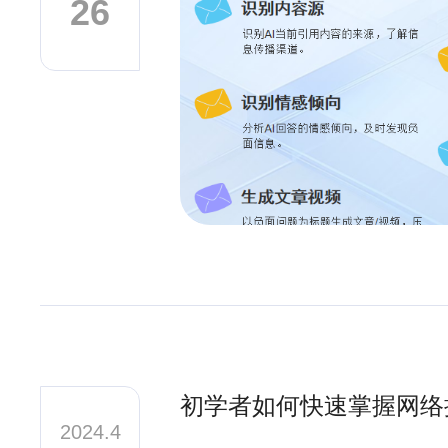
26
初学者如何快速掌握网络
2024.4