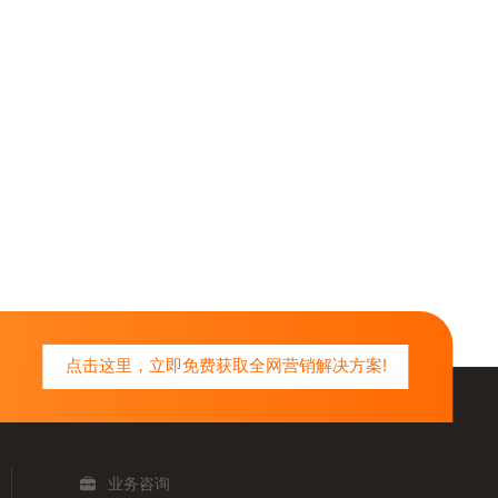
点击这里，立即免费获取全网营销解决方案!
业务咨询