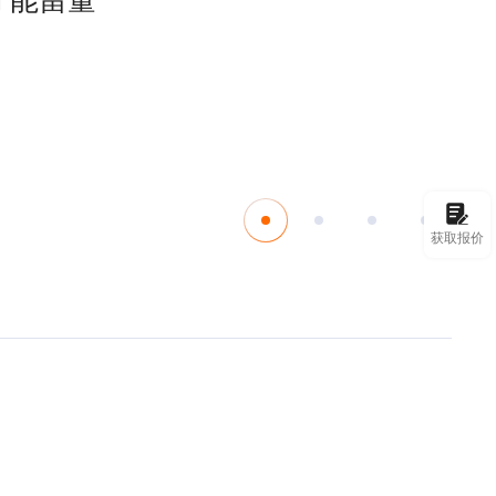
则才能留量
获取报价