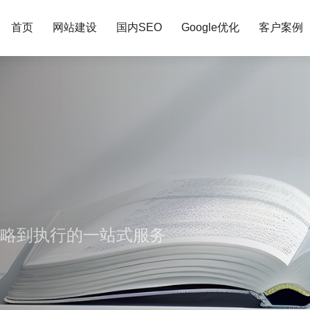
首页
网站建设
国内SEO
Google优化
客户案例
策略到执行的一站式服务