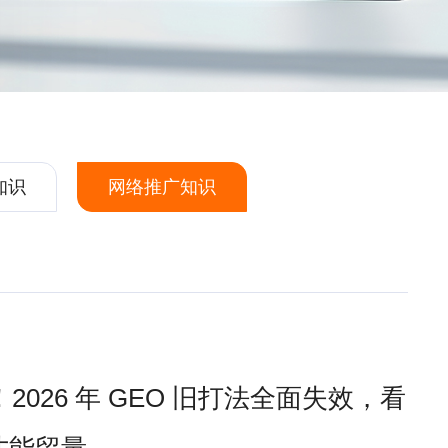
知识
网络推广知识
2026 年 GEO 旧打法全面失效，看