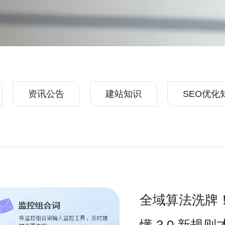
资讯公告
建站知识
SEO优化
全域算法洗牌！