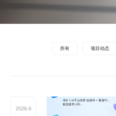
所有
项目动态
2026.6