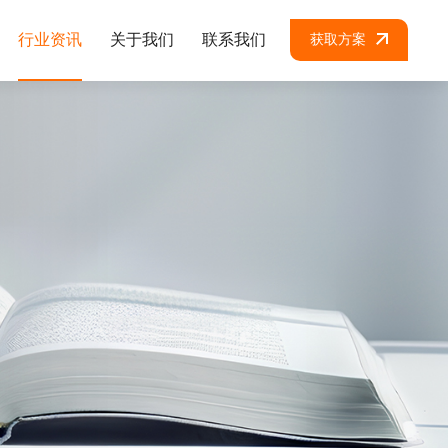
行业资讯
关于我们
联系我们
获取方案