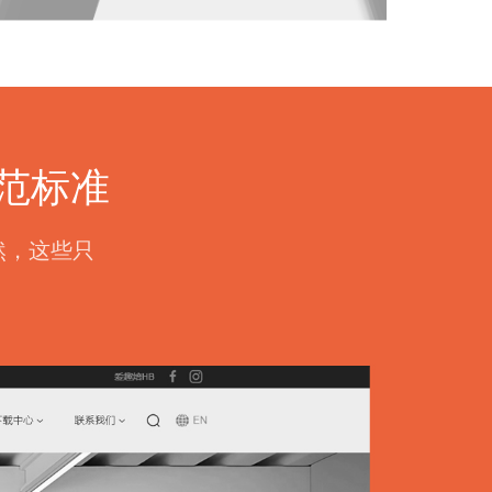
范标准
然，这些只