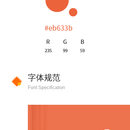
字体规范
Font Specification