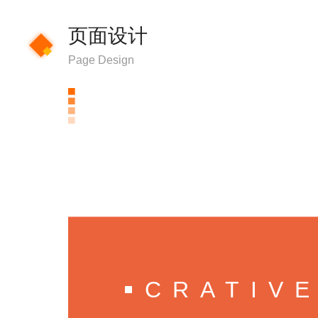
页面设计
Page Design
CRATIV