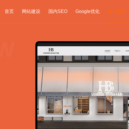
首页
网站建设
国内SEO
Google优化
客户案例