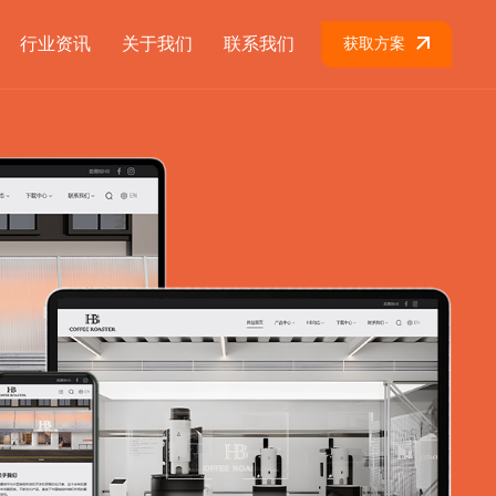
行业资讯
关于我们
联系我们
获取方案