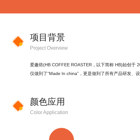
项目背景
Project Overview
爱趣焙(HB COFFEE ROASTER，以下简称 H
仅做到了“Made In china”，更是做到了所有产品研
颜色应用
Color Application